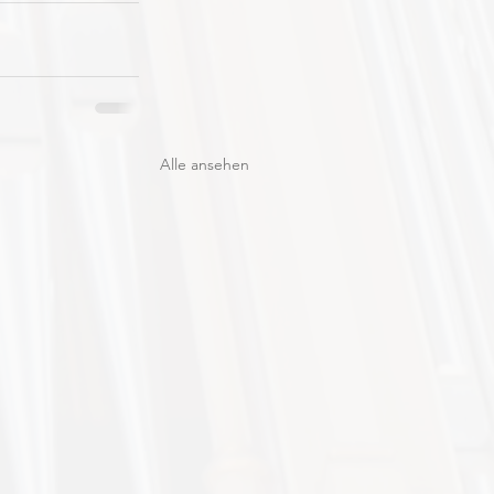
Alle ansehen