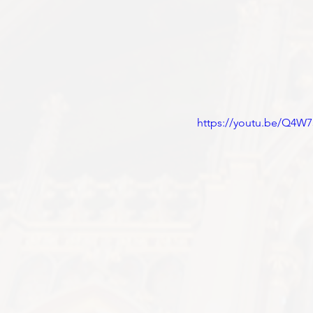
https://youtu.be/Q4