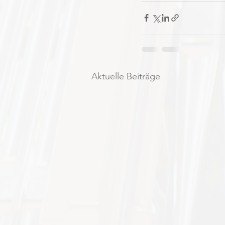
Aktuelle Beiträge