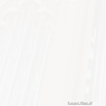
Konzert (Best of)