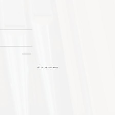
Alle ansehen