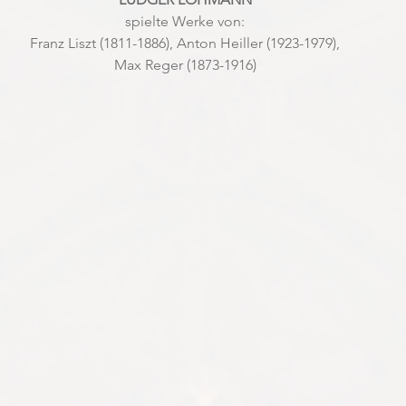
spielte Werke von:
Franz Liszt (1811-1886), Anton Heiller (1923-1979),
Max Reger (1873-1916)