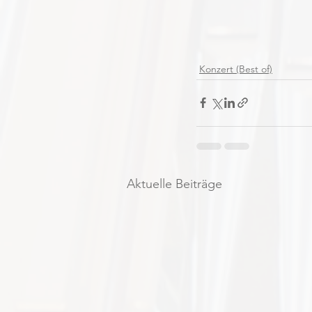
Konzert (Best of)
Aktuelle Beiträge