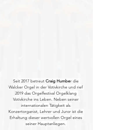
Seit 2017 betreut 
Craig Humbe
r die 
Walcker Orgel in der Votivkirche und rief 
2019 das Orgelfestival Orgelklang 
Votivkirche ins Leben. Neben seiner 
internationalen Tätigkeit als 
Konzertorganist, Lehrer und Juror ist die 
Erhaltung dieser wertvollen Orgel eines 
seiner Hauptanliegen. 