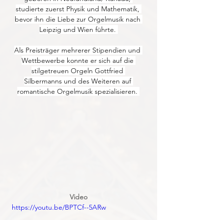
studierte zuerst Physik und Mathematik, 
bevor ihn die Liebe zur Orgelmusik nach 
Leipzig und Wien führte. 
Als Preisträger mehrerer Stipendien und 
Wettbewerbe konnte er sich auf die 
stilgetreuen Orgeln Gottfried 
Silbermanns und des Weiteren auf 
romantische Orgelmusik spezialisieren. 
Video
https://youtu.be/BPTCf--5ARw