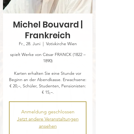
Michel Bouvard |
Frankreich
Fr., 28. Juni
  |  
Votivkirche Wien
spielt Werke von César FRANCK (1822 –
1890)
Karten erhalten Sie eine Stunde vor
Beginn an der Abendkasse. Erwachsene:
€ 20,–, Schüler, Studenten, Pensionisten:
€ 15,–.
Anmeldung geschlossen
Jetzt andere Veranstaltungen
ansehen