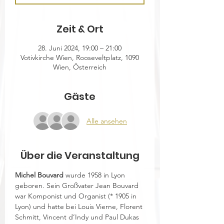
Zeit & Ort
28. Juni 2024, 19:00 – 21:00
Votivkirche Wien, Rooseveltplatz, 1090
Wien, Österreich
Gäste
Alle ansehen
Über die Veranstaltung
Michel Bouvard
 wurde 1958 in Lyon 
geboren. Sein Großvater Jean Bouvard 
war Komponist und Organist (* 1905 in 
Lyon) und hatte bei Louis Vierne, Florent 
Schmitt, Vincent d’Indy und Paul Dukas 