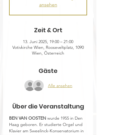
ansehen
Zeit & Ort
13. Juni 2025, 19:00 – 21:00
Votivkirche Wien, Rooseveltplatz, 1090
Wien, Österreich
Gäste
Alle ansehen
Über die Veranstaltung
BEN VAN OOSTEN
 wurde 1955 in Den 
Haag geboren. Er studierte Orgel und 
Klavier am Sweelinck-Konservatorium in 