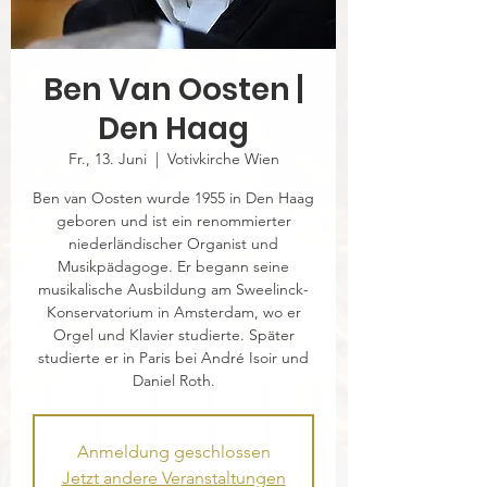
Ben Van Oosten |
Den Haag
Fr., 13. Juni
  |  
Votivkirche Wien
Ben van Oosten wurde 1955 in Den Haag
geboren und ist ein renommierter
niederländischer Organist und
Musikpädagoge. Er begann seine
musikalische Ausbildung am Sweelinck-
Konservatorium in Amsterdam, wo er
Orgel und Klavier studierte. Später
studierte er in Paris bei André Isoir und
Daniel Roth.
Anmeldung geschlossen
Jetzt andere Veranstaltungen